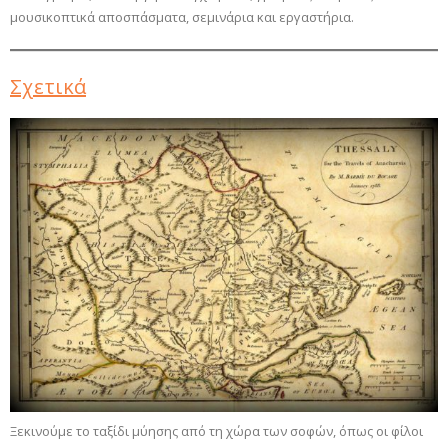
μουσικοπτικά αποσπάσματα, σεμινάρια και εργαστήρια.
Σχετικά
Ξεκινούμε το ταξίδι μύησης από τη χώρα των σοφών, όπως οι φίλοι