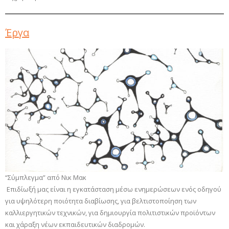
Έργα
“Σύμπλεγμα” από Νικ Μακ
Επιδίωξή μας είναι η εγκατάσταση μέσω ενημερώσεων ενός οδηγού
για υψηλότερη ποιότητα διαβίωσης, για βελτιστοποίηση των
καλλιεργητικών τεχνικών, για δημιουργία πολιτιστικών προϊόντων
και χάραξη νέων εκπαιδευτικών διαδρομών.