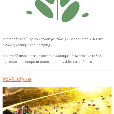
Μια παρέα ελεύθερων κατασκηνωτών ξεκίνησε ένα παιχνίδι στη
αγγλική φράση: “Free Camping”.
Αρκετά έξυπνοι ώστε να κατασκηνώσουμε κάτω από ένα κέδρο,
ανακαλύψαμε ακόμα περισσότερα παιχνίδια και νοήματα .
Καλλιτέχνες