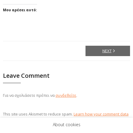
Μου αρέσει αυτό:
NEXT
Leave Comment
Για να σχολιάσετε πρέπει να
συνδεθείτε
.
This site uses Akismet to reduce spam.
Learn how your comment data
is processed.
About cookies