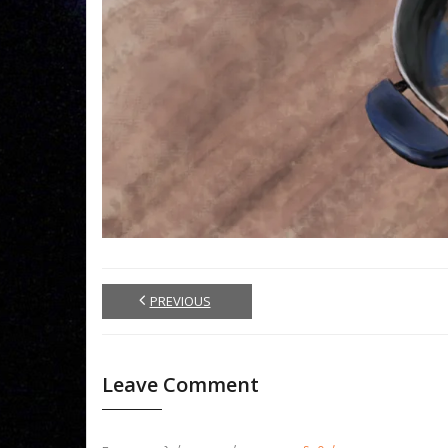
PREVIOUS
Leave Comment