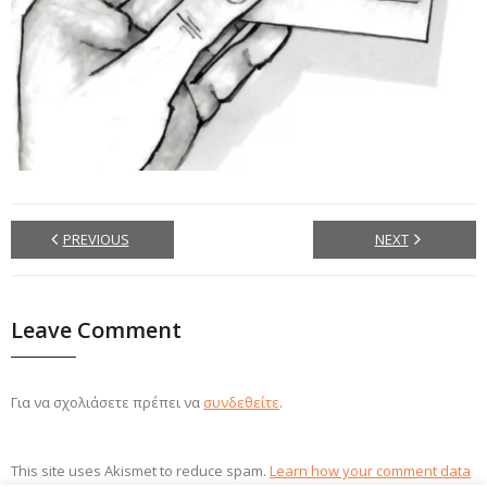
PREVIOUS
NEXT
Leave Comment
Για να σχολιάσετε πρέπει να
συνδεθείτε
.
This site uses Akismet to reduce spam.
Learn how your comment data