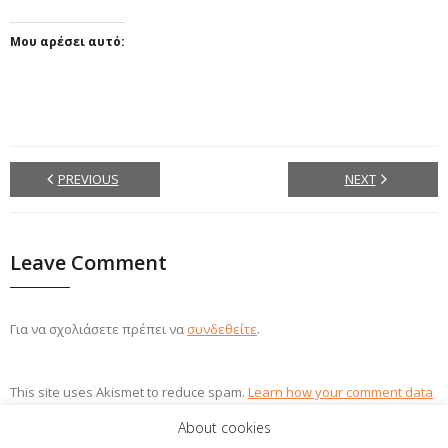
Μου αρέσει αυτό:
PREVIOUS
NEXT
Leave Comment
Για να σχολιάσετε πρέπει να
συνδεθείτε
.
This site uses Akismet to reduce spam.
Learn how your comment data
is processed.
About cookies