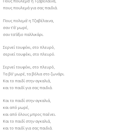
Πους πουλεμά’ η Τζαβέλαινα,
πους πουλεμά για σας παιδιά.
Πους πολεμά’ η Τζαβέλαινα,
σαν τ’ά’ μωρέ,
σαν τα’άξιο παλλικάρι.
Σερνεί τουφέκι, στο πλευρό,
σερνεί τουφέκι, στο πλευρό.
Σερνεί τουφέκι, στο πλευρό,
Τα βό’ μωρέ, τα βόλια στο ζωνάρι.
Και το παιδί στην αγκαλιά,
και το παιδί για σας παιδιά.
Και το παιδί στην αγκαλιά,
και από μωρέ,
και από όλους μπρος παένει.
Και το παιδί στην αγκαλιά,
και το παιδί για σας παιδιά.