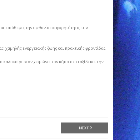
ή σε απόθεμα, την αφθονία σε φορητότητα, την
ς, χαμηλής ενεργειακής ζωής και πρακτικής φροντίδας.
ο καλοκαίρι στον χειμώνα, τον κήπο στο ταξίδι και την
NEXT