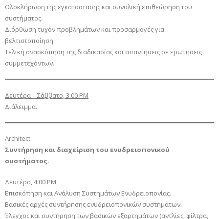
Ολοκλήρωση της εγκατάστασης και συνολική επιθεώρηση του
συστήματος.
Διόρθωση τυχόν προβλημάτων και προσαρμογές για
βελτιστοποίηση.
Τελική ανασκόπηση της διαδικασίας και απαντήσεις σε ερωτήσεις
συμμετεχόντων.
Δευτέρα – Σάββατο, 3:00 PM
Διάλειμμα.
Architect
Συντήρηση και διαχείριση του ενυδρειοπονικού
συστήματος.
Δευτέρα, 4:00 PM
Επισκόπηση και Ανάλυση Συστημάτων Ενυδρειοπονίας.
Βασικές αρχές συντήρησης ενυδρειοπονικών συστημάτων.
Έλεγχος και συντήρηση των βασικών εξαρτημάτων (αντλίες, φίλτρα,