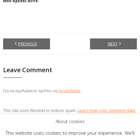
Μου αρέσει αυτό:
PREVIOUS
NEXT
Leave Comment
Για να σχολιάσετε πρέπει να
συνδεθείτε
.
This site uses Akismet to reduce spam.
Learn how your comment data
is processed.
About cookies
This website uses cookies to improve your experience. We'll